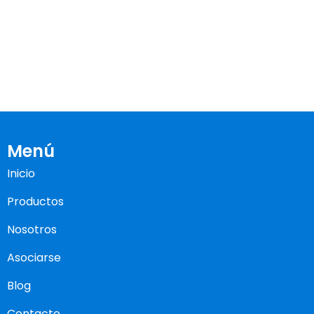
Menú
Inicio
Productos
Nosotros
Asociarse
Blog
Contacto