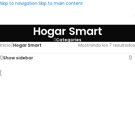
Skip to navigation
Skip to main content
Hogar Smart
Categories
Inicio
/
Hogar Smart
Mostrando los 7 resultados
Show sidebar