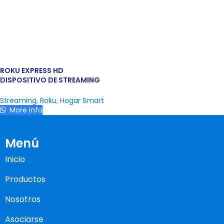
ROKU EXPRESS HD
DISPOSITIVO DE STREAMING
Streaming
,
Roku
,
Hogar Smart
More info
Menú
Inicio
Productos
Nosotros
Asociarse