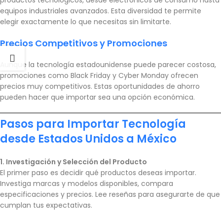
productos tecnológicos, desde electrónicos de consumo hasta
equipos industriales avanzados. Esta diversidad te permite
elegir exactamente lo que necesitas sin limitarte.
Precios Competitivos y Promociones
Aunque la tecnología estadounidense puede parecer costosa,
promociones como Black Friday y Cyber Monday ofrecen
precios muy competitivos. Estas oportunidades de ahorro
pueden hacer que importar sea una opción económica.
Pasos para Importar Tecnología
desde Estados Unidos a México
1. Investigación y Selección del Producto
El primer paso es decidir qué productos deseas importar.
Investiga marcas y modelos disponibles, compara
especificaciones y precios. Lee reseñas para asegurarte de que
cumplan tus expectativas.