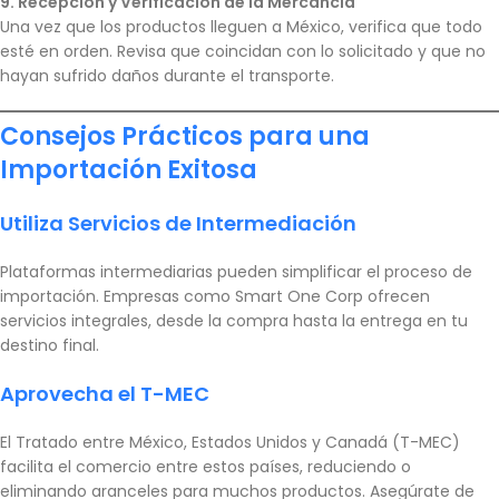
9. Recepción y Verificación de la Mercancía
Una vez que los productos lleguen a México, verifica que todo
esté en orden. Revisa que coincidan con lo solicitado y que no
hayan sufrido daños durante el transporte.
Consejos Prácticos para una
Importación Exitosa
Utiliza Servicios de Intermediación
Plataformas intermediarias pueden simplificar el proceso de
importación. Empresas como Smart One Corp ofrecen
servicios integrales, desde la compra hasta la entrega en tu
destino final.
Aprovecha el T-MEC
El Tratado entre México, Estados Unidos y Canadá (T-MEC)
facilita el comercio entre estos países, reduciendo o
eliminando aranceles para muchos productos. Asegúrate de