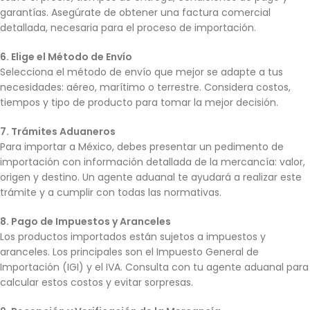
garantías. Asegúrate de obtener una factura comercial
detallada, necesaria para el proceso de importación.
6. Elige el Método de Envío
Selecciona el método de envío que mejor se adapte a tus
necesidades: aéreo, marítimo o terrestre. Considera costos,
tiempos y tipo de producto para tomar la mejor decisión.
7. Trámites Aduaneros
Para importar a México, debes presentar un pedimento de
importación con información detallada de la mercancía: valor,
origen y destino. Un agente aduanal te ayudará a realizar este
trámite y a cumplir con todas las normativas.
8. Pago de Impuestos y Aranceles
Los productos importados están sujetos a impuestos y
aranceles. Los principales son el Impuesto General de
Importación (IGI) y el IVA. Consulta con tu agente aduanal para
calcular estos costos y evitar sorpresas.