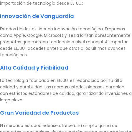
importación de tecnología desde EE. UU.:
Innovación de Vanguardia
Estados Unidos es líder en innovación tecnológica. Empresas
como Apple, Google, Microsoft y Tesla lanzan constantemente
productos que marcan tendencia a nivel mundial. Al importar
desde EE. UU., accedes antes que otros a los últimos avances
tecnológicos.
Alta Calidad y Fiabilidad
La tecnología fabricada en EE. UU. es reconocida por su alta
calidad y durabilidad. Las marcas estadounidenses cumplen
con estrictos estándares de calidad, garantizando inversiones a
largo plazo.
Gran Variedad de Productos
El mercado estadounidense ofrece una amplia gama de