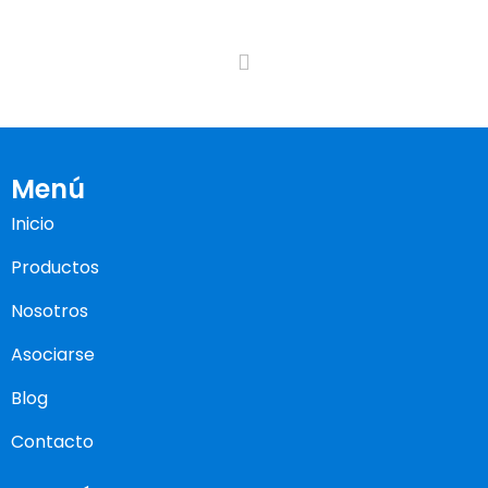
Menú
Inicio
Productos
Nosotros
Asociarse
Blog
Contacto