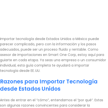
Importar tecnología desde Estados Unidos a México puede
parecer complicado, pero con la información y los pasos
adecuados, puede ser un proceso fluido y rentable. Como
asesor de importaciones en Smart One Corp, estoy aquí para
guiarte en cada etapa. Ya seas una empresa o un consumidor
individual, esta guía completa te ayudará a importar
tecnología desde EE. UU.
Razones para Importar Tecnología
desde Estados Unidos
Antes de entrar en el “cómo”, entendamos el “por qué”. Estas
son algunas razones convincentes para considerar la