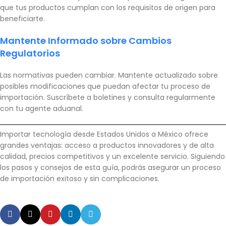
que tus productos cumplan con los requisitos de origen para
beneficiarte.
Mantente Informado sobre Cambios
Regulatorios
Las normativas pueden cambiar. Mantente actualizado sobre
posibles modificaciones que puedan afectar tu proceso de
importación. Suscríbete a boletines y consulta regularmente
con tu agente aduanal.
Importar tecnología desde Estados Unidos a México ofrece
grandes ventajas: acceso a productos innovadores y de alta
calidad, precios competitivos y un excelente servicio. Siguiendo
los pasos y consejos de esta guía, podrás asegurar un proceso
de importación exitoso y sin complicaciones.