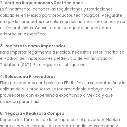
2. Verifica Regulaciones y Restricciones
Es fundamental conocer las regulaciones y restricciones
aplicables en México para productos tecnológicos. Asegúrate
de que los productos cumplan con las normas mexicanas y no
estén prohibidos. Consulta con un agente aduanal para
orientación específica.
3. Regístrate como Importador
Para importar legalmente a México, necesitas estar inscrito en
el Padrón de Importadores del Servicio de Administración
Tributaria (SAT). Este registro es obligatorio.
4. Selecciona Proveedores
Elige proveedores confiables en EE. UU. Revisa su reputación y la
calidad de sus productos. Es recomendable trabajar con
proveedores con experiencia exportando a México y que
ofrezcan garantías.
5. Negocia y Realiza la Compra
Negocia los términos de la compra con el proveedor. Hablen
sobre el precio, tiempos de entrega, condiciones de pago y