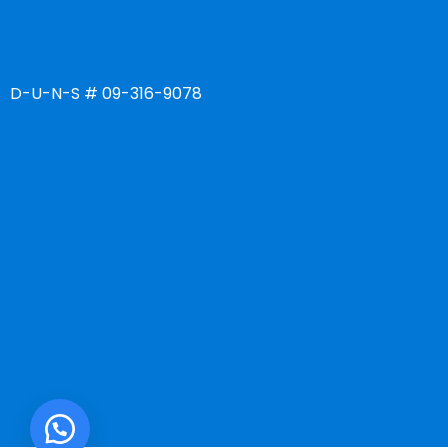
D-U-N-S # 09-316-9078