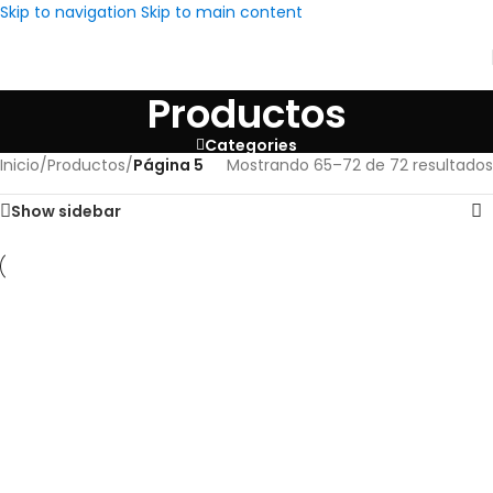
Skip to navigation
Skip to main content
Productos
Categories
Inicio
/
Productos
/
Página 5
Mostrando 65–72 de 72 resultados
Show sidebar